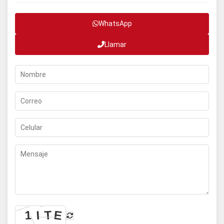
WhatsApp
Llamar