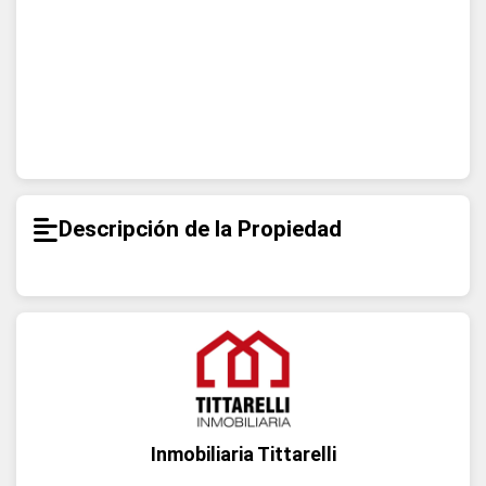
Descripción de la Propiedad
Inmobiliaria Tittarelli