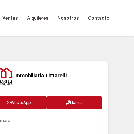
Ventas
Alquileres
Nosotros
Contacto
Inmobiliaria Tittarelli
WhatsApp
Llamar