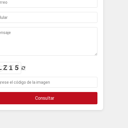
Consultar