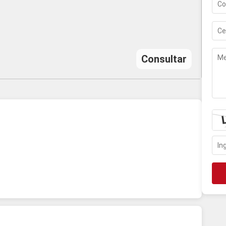
Consultar